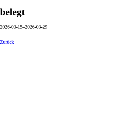
belegt
2026-03-15–2026-03-29
Zurück