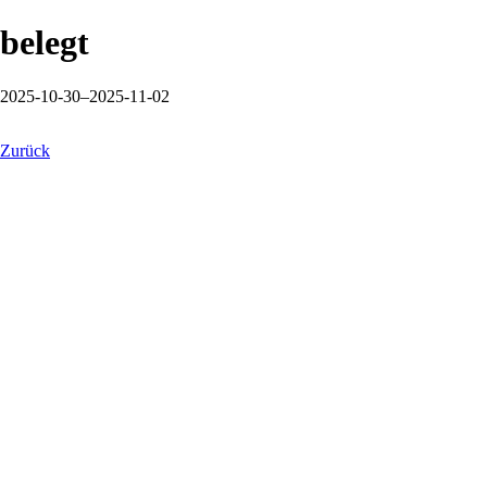
belegt
2025-10-30–2025-11-02
Zurück